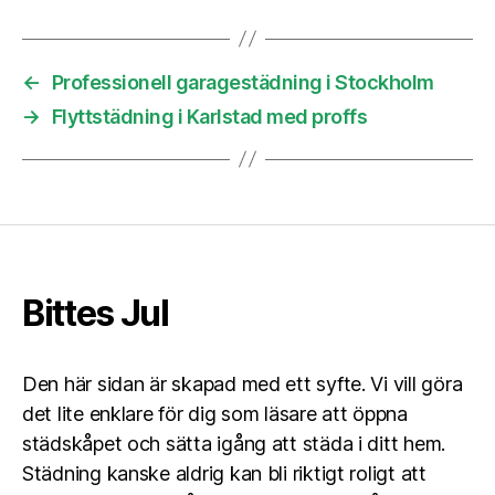
←
Professionell garagestädning i Stockholm
→
Flyttstädning i Karlstad med proffs
Bittes Jul
Den här sidan är skapad med ett syfte. Vi vill göra
det lite enklare för dig som läsare att öppna
städskåpet och sätta igång att städa i ditt hem.
Städning kanske aldrig kan bli riktigt roligt att