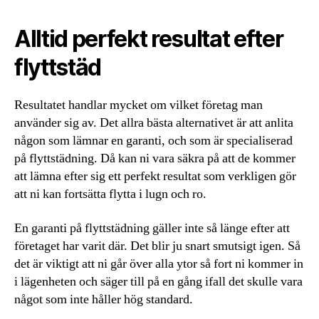
Alltid perfekt resultat efter
flyttstäd
Resultatet handlar mycket om vilket företag man
använder sig av. Det allra bästa alternativet är att anlita
någon som lämnar en garanti, och som är specialiserad
på flyttstädning. Då kan ni vara säkra på att de kommer
att lämna efter sig ett perfekt resultat som verkligen gör
att ni kan fortsätta flytta i lugn och ro.
En garanti på flyttstädning gäller inte så länge efter att
företaget har varit där. Det blir ju snart smutsigt igen. Så
det är viktigt att ni går över alla ytor så fort ni kommer in
i lägenheten och säger till på en gång ifall det skulle vara
något som inte håller hög standard.