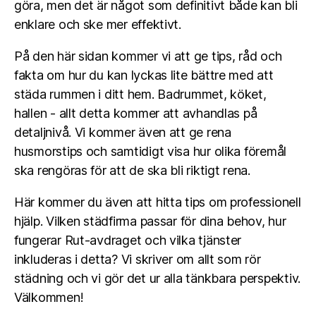
göra, men det är något som definitivt både kan bli
enklare och ske mer effektivt.
På den här sidan kommer vi att ge tips, råd och
fakta om hur du kan lyckas lite bättre med att
städa rummen i ditt hem. Badrummet, köket,
hallen - allt detta kommer att avhandlas på
detaljnivå. Vi kommer även att ge rena
husmorstips och samtidigt visa hur olika föremål
ska rengöras för att de ska bli riktigt rena.
Här kommer du även att hitta tips om professionell
hjälp. Vilken städfirma passar för dina behov, hur
fungerar Rut-avdraget och vilka tjänster
inkluderas i detta? Vi skriver om allt som rör
städning och vi gör det ur alla tänkbara perspektiv.
Välkommen!