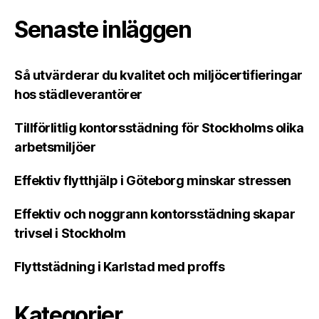
Senaste inläggen
Så utvärderar du kvalitet och miljöcertifieringar
hos städleverantörer
Tillförlitlig kontorsstädning för Stockholms olika
arbetsmiljöer
Effektiv flytthjälp i Göteborg minskar stressen
Effektiv och noggrann kontorsstädning skapar
trivsel i Stockholm
Flyttstädning i Karlstad med proffs
Kategorier