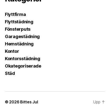
Flyttfirma
Flyttstädning
Fönsterputs
Garagestädning
Hemstädning
Kontor
Kontorsstädning
Okategoriserade
Städ
© 2026
Bittes Jul
Upp
↑