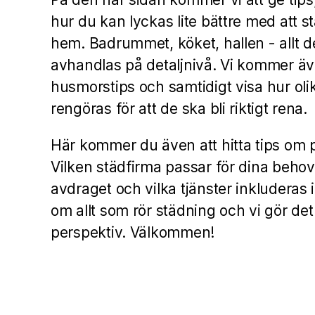
hur du kan lyckas lite bättre med att s
hem. Badrummet, köket, hallen - allt 
avhandlas på detaljnivå. Vi kommer äv
husmorstips och samtidigt visa hur oli
rengöras för att de ska bli riktigt rena.
Här kommer du även att hitta tips om p
Vilken städfirma passar för dina behov
avdraget och vilka tjänster inkluderas i
om allt som rör städning och vi gör det
perspektiv. Välkommen!