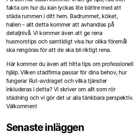
fakta om hur du kan lyckas lite bättre med att
städa rummen i ditt hem. Badrummet, köket,
hallen - allt detta kommer att avhandlas på
detaljnivå. Vi kommer även att ge rena
husmorstips och samtidigt visa hur olika föremål
ska rengöras för att de ska bli riktigt rena.
Här kommer du även att hitta tips om professionell
hjälp. Vilken städfirma passar för dina behov, hur
fungerar Rut-avdraget och vilka tjänster
inkluderas i detta? Vi skriver om allt som rör
städning och vi gör det ur alla tänkbara perspektiv.
Välkommen!
Senaste inläggen