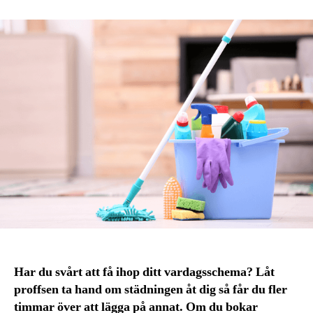
Har du svårt att få ihop ditt vardagsschema? Låt
proffsen ta hand om städningen åt dig så får du fler
timmar över att lägga på annat. Om du bokar