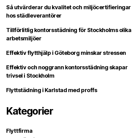
Så utvärderar du kvalitet och miljöcertifieringar
hos städleverantörer
Tillförlitlig kontorsstädning för Stockholms olika
arbetsmiljöer
Effektiv flytthjälp i Göteborg minskar stressen
Effektiv och noggrann kontorsstädning skapar
trivsel i Stockholm
Flyttstädning i Karlstad med proffs
Kategorier
Flyttfirma